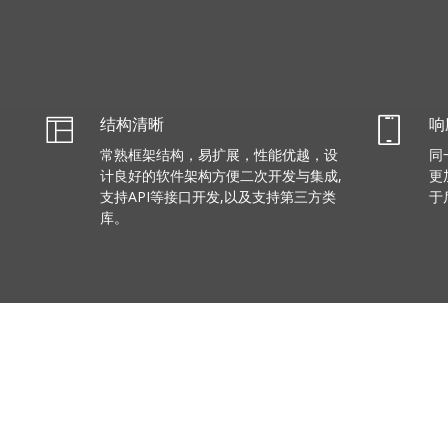
结构清晰
响
常熟框架结构，易扩展，性能优越，设
同
计良好的软件架构方便二次开发与集成,
更
支持API等接口开发,以及支持第三方类
于
库。