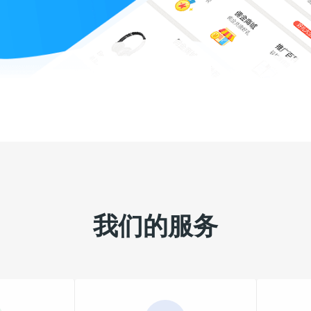
我们的服务