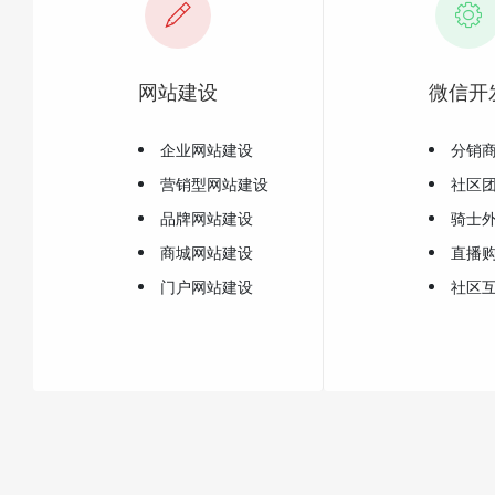
网站建设
微信开
企业网站建设
分销
营销型网站建设
社区
品牌网站建设
骑士
商城网站建设
直播
门户网站建设
社区