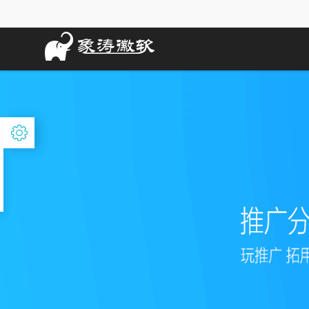
Previous