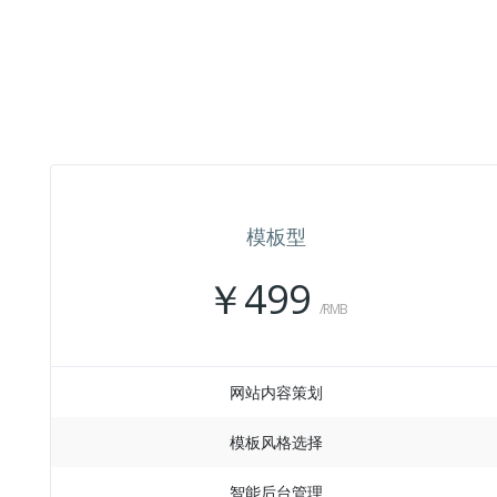
模板型
￥499
/RMB
网站内容策划
模板风格选择
智能后台管理