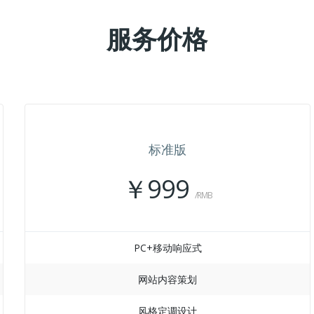
服务价格
标准版
￥999
/RMB
PC+移动响应式
网站内容策划
风格定调设计