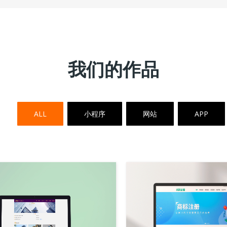
我们的作品
ALL
小程序
网站
APP