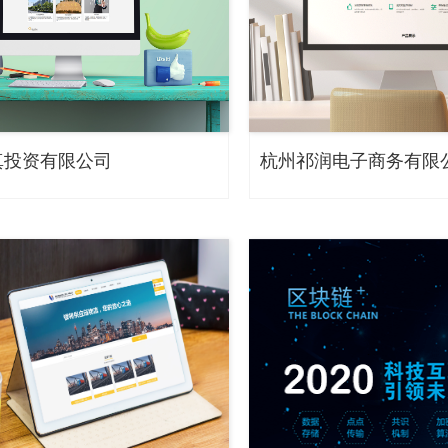
真投资有限公司
杭州祁润电子商务有限