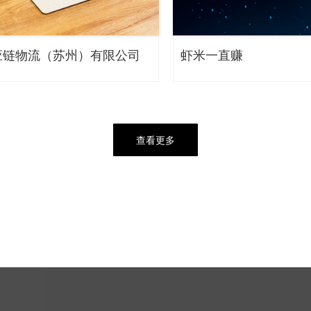
应链物流（苏州）有限公司
虾米一直赚
查看更多