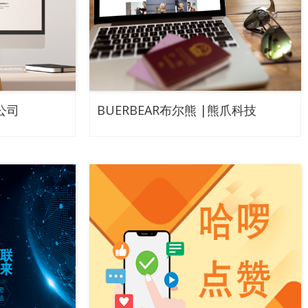
公司
BUERBEAR布尔熊 |熊爪科技