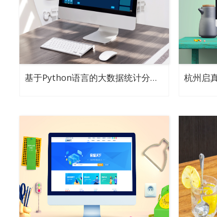
基于Python语言的大数据统计分析虚拟仿真系统
杭州启