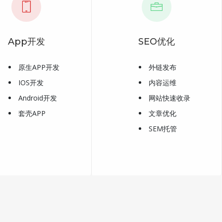
App开发
SEO优化
原生APP开发
外链发布
IOS开发
内容运维
Android开发
网站快速收录
套壳APP
文章优化
SEM托管