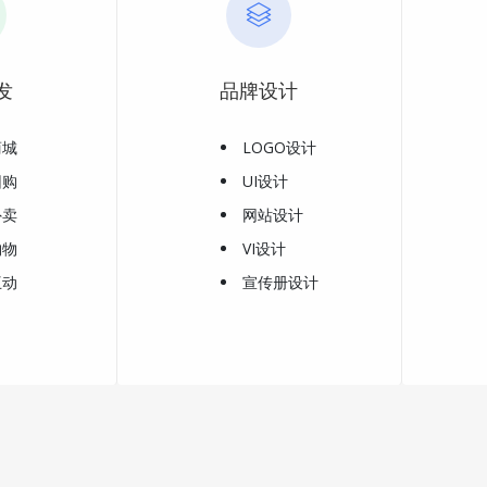
发
品牌设计
商城
LOGO设计
团购
UI设计
外卖
网站设计
购物
VI设计
互动
宣传册设计